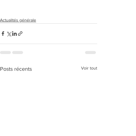
Actualités générale
Voir tout
Posts récents