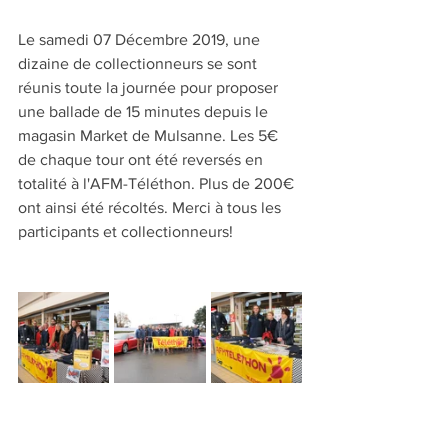
Le samedi 07 Décembre 2019, une 
dizaine de collectionneurs se sont 
réunis toute la journée pour proposer 
une ballade de 15 minutes depuis le 
magasin Market de Mulsanne. Les 5€ 
de chaque tour ont été reversés en 
totalité à l'AFM-Téléthon. Plus de 200€ 
ont ainsi été récoltés. Merci à tous les 
participants et collectionneurs!