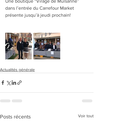
Une boutique “Virage de Mulsanne” 
dans l’entrée du Carrefour Market 
présente jusqu’à jeudi prochain!
Actualités générale
Voir tout
Posts récents