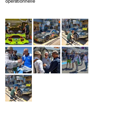
opérationnelle