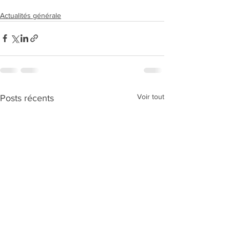
Actualités générale
Voir tout
Posts récents