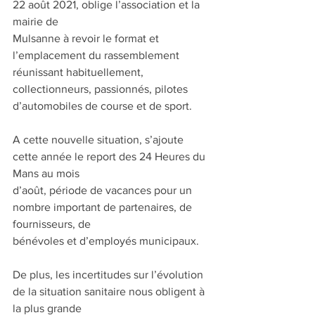
22 août 2021, oblige l’association et la 
mairie de
Mulsanne à revoir le format et 
l’emplacement du rassemblement 
réunissant habituellement,
collectionneurs, passionnés, pilotes 
d’automobiles de course et de sport.
A cette nouvelle situation, s’ajoute 
cette année le report des 24 Heures du 
Mans au mois
d’août, période de vacances pour un 
nombre important de partenaires, de 
fournisseurs, de
bénévoles et d’employés municipaux.
De plus, les incertitudes sur l’évolution 
de la situation sanitaire nous obligent à 
la plus grande