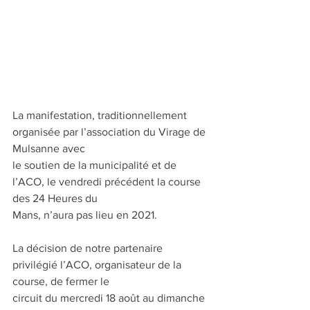
La manifestation, traditionnellement 
organisée par l’association du Virage de 
Mulsanne avec
le soutien de la municipalité et de 
l’ACO, le vendredi précédent la course 
des 24 Heures du
Mans, n’aura pas lieu en 2021.
La décision de notre partenaire 
privilégié l’ACO, organisateur de la 
course, de fermer le
circuit du mercredi 18 août au dimanche 