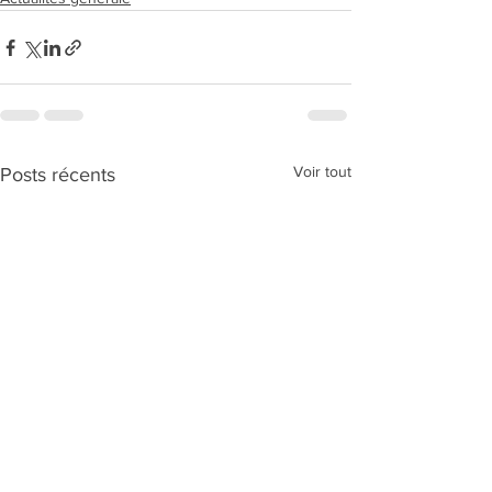
Voir tout
Posts récents