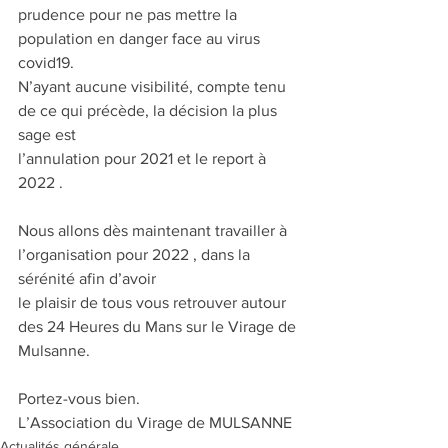
prudence pour ne pas mettre la 
population en danger face au virus 
covid19.
N’ayant aucune visibilité, compte tenu 
de ce qui précède, la décision la plus 
sage est
l’annulation pour 2021 et le report à 
2022 .
Nous allons dès maintenant travailler à 
l’organisation pour 2022 , dans la 
sérénité afin d’avoir
le plaisir de tous vous retrouver autour 
des 24 Heures du Mans sur le Virage de 
Mulsanne.
Portez-vous bien.
L’Association du Virage de MULSANNE
Actualités générale