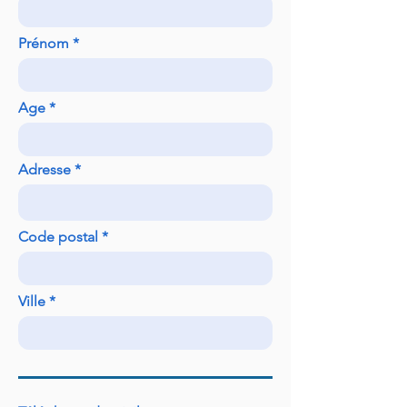
Prénom
Age
Adresse
Code postal
Ville