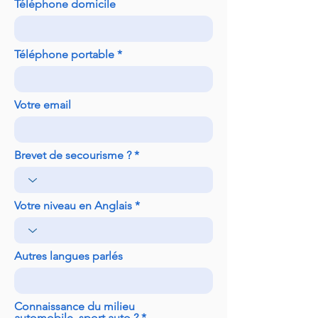
Téléphone domicile
Téléphone portable
Votre email
Brevet de secourisme ?
Votre niveau en Anglais
Autres langues parlés
Connaissance du milieu
automobile, sport auto ?