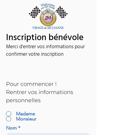
Inscription bénévole
Merci d'entrer vos informations pour
confirmer votre inscription
Pour commencer !
Rentrer vos informations
personnelles
Madame
Monsieur
Nom