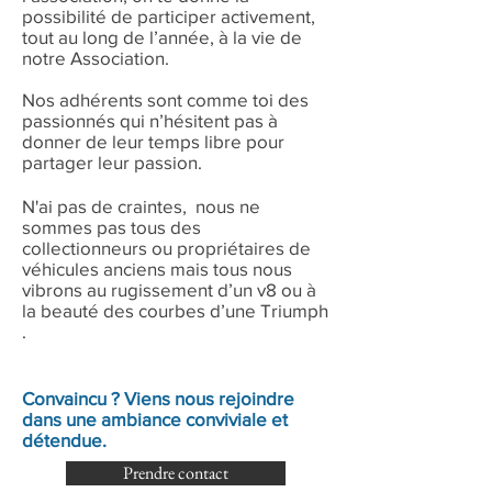
possibilité de participer activement,
tout au long de l’année, à la vie de
notre Association.
Nos adhérents sont comme toi des
passionnés qui n’hésitent pas à
donner de leur temps libre pour
partager leur passion.
N'ai pas de craintes, nous ne
sommes pas tous des
collectionneurs ou propriétaires de
véhicules anciens mais tous nous
vibrons au rugissement d’un v8 ou à
la beauté des courbes d’une Triumph
.
Convaincu ? Viens nous rejoindre
dans une ambiance conviviale et
détendue.
Prendre contact