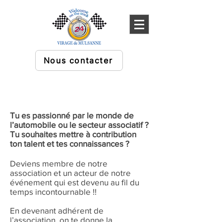
Nous contacter
Tu es passionné par le monde de
l’automobile ou le secteur associatif ?
Tu souhaites mettre à contribution
ton talent et tes connaissances ?
Deviens membre de notre
association et un acteur de notre
événement qui est devenu au fil du
temps incontournable !!
En devenant adhérent de
l’association, on te donne la