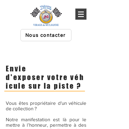
Nous contacter
Envie
d'exposer votre véh
icule sur la piste ?
Vous êtes propriétaire d'un véhicule
de collection ?
Notre manifestation est là pour le
mettre à l’honneur, permettre à des