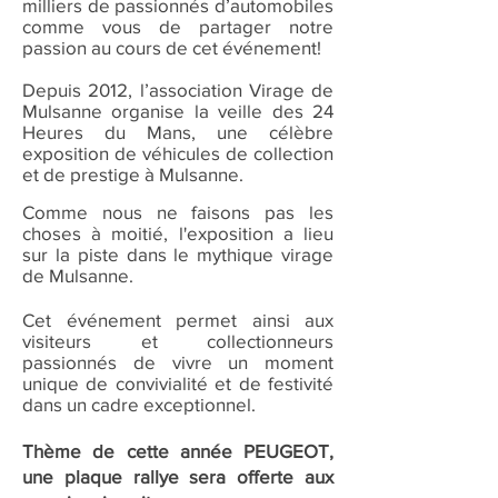
milliers de passionnés d’automobiles
comme vous de partager notre
passion au cours de cet événement!
Depuis 2012, l’association Virage de
Mulsanne organise la veille des 24
Heures du Mans, une célèbre
exposition de véhicules de collection
et de prestige à Mulsanne.
Comme nous ne faisons pas les
choses à moitié, l'exposition a lieu
sur la piste dans le mythique virage
de Mulsanne.
Cet événement permet ainsi aux
visiteurs et collectionneurs
passionnés de vivre un moment
unique de convivialité et de festivité
dans un cadre exceptionnel.
Thème de cette année PEUGEOT,
une plaque rallye sera offerte aux