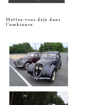
Mettez-vous déjà dans
l'ambiance: