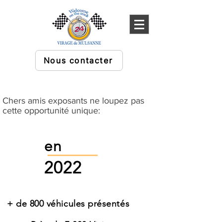
Nous contacter
Chers amis exposants ne loupez pas
cette opportunité unique:
en
2022
+ de 800 véhicules présentés