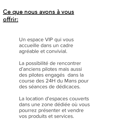
Ce que nous avons à vous
offrir:
Un espace VIP qui vous
accueille dans un cadre
agréable et convivial.
La possibilité de rencontrer
d’anciens pilotes mais aussi
des pilotes engagés dans la
course des 24H du Mans pour
des séances de dédicaces.
La location d'espaces couverts
dans une zone dédiée où vous
pourrez présenter et vendre
vos produits et services.