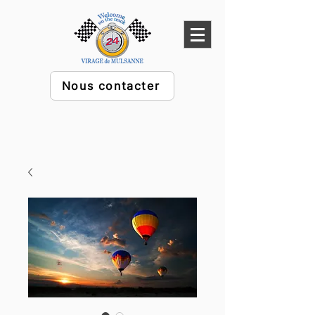
Nous contacter