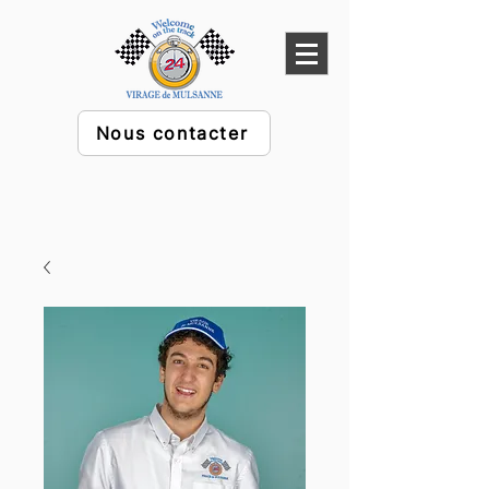
Nous contacter